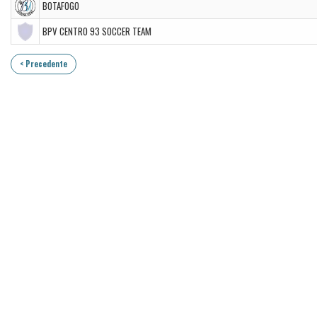
BOTAFOGO
BPV CENTRO 93 SOCCER TEAM
< Precedente