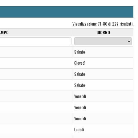
Visualizzazione 71-80 di 227 risultati.
AMPO
GIORNO
Sabato
Giovedì
Sabato
Sabato
Venerdì
Venerdì
Venerdì
Lunedì