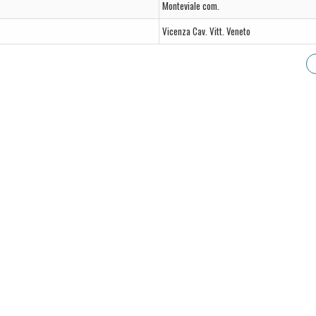
Monteviale com.
Vicenza Cav. Vitt. Veneto