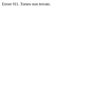
Errore 911. Torneo non trovato.