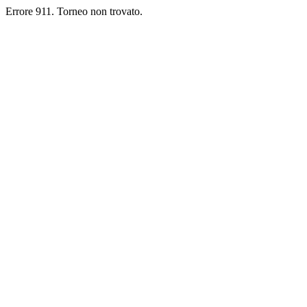
Errore 911. Torneo non trovato.