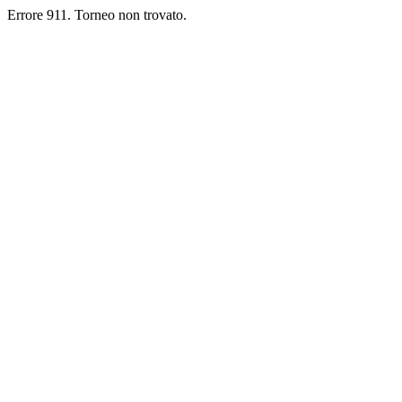
Errore 911. Torneo non trovato.