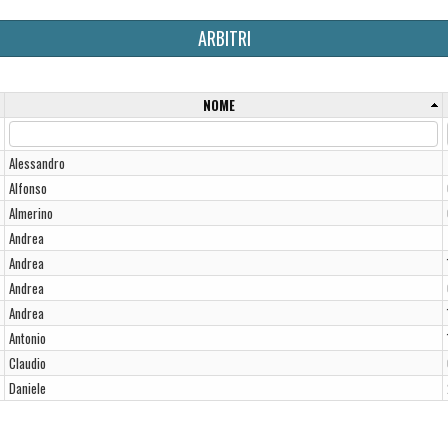
ARBITRI
NOME
Alessandro
Alfonso
Almerino
Andrea
Andrea
Andrea
Andrea
Antonio
Claudio
Daniele